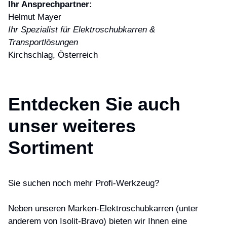
Ihr Ansprechpartner:
Helmut Mayer
Ihr Spezialist für Elektroschubkarren &
Transportlösungen
Kirchschlag, Österreich
Entdecken Sie auch
unser weiteres
Sortiment
Sie suchen noch mehr Profi-Werkzeug?
Neben unseren Marken-Elektroschubkarren (unter
anderem von Isolit-Bravo) bieten wir Ihnen eine