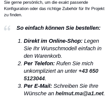
Sie gerne persönlich, um die exakt passende
Konfiguration oder das richtige Zubehör für Ihr Projekt
zu finden.
So einfach können Sie bestellen:
Direkt im Online-Shop:
Legen
Sie Ihr Wunschmodell einfach in
den Warenkorb.
Per Telefon:
Rufen Sie mich
unkompliziert an unter
+43 650
5123044
.
Per E-Mail:
Schreiben Sie Ihre
Wünsche an
helmut.ma@a1.net
.