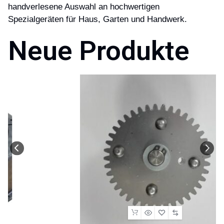
handverlesene Auswahl an hochwertigen
Spezialgeräten für Haus, Garten und Handwerk.
Neue Produkte