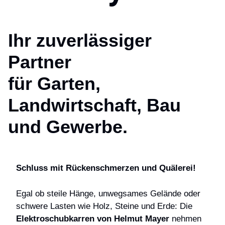
Ihr zuverlässiger
Partner
für Garten,
Landwirtschaft, Bau
und Gewerbe.
Schluss mit Rückenschmerzen und Quälerei!
Egal ob steile Hänge, unwegsames Gelände oder
schwere Lasten wie Holz, Steine und Erde: Die
Elektroschubkarren von Helmut Mayer
nehmen