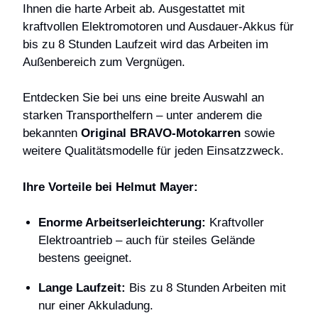
Ihnen die harte Arbeit ab. Ausgestattet mit
kraftvollen Elektromotoren und Ausdauer-Akkus für
bis zu 8 Stunden Laufzeit wird das Arbeiten im
Außenbereich zum Vergnügen.
Entdecken Sie bei uns eine breite Auswahl an
starken Transporthelfern – unter anderem die
bekannten
Original BRAVO-Motokarren
sowie
weitere Qualitätsmodelle für jeden Einsatzzweck.
Ihre Vorteile bei Helmut Mayer:
Enorme Arbeitserleichterung:
Kraftvoller
Elektroantrieb – auch für steiles Gelände
bestens geeignet.
Lange Laufzeit:
Bis zu 8 Stunden Arbeiten mit
nur einer Akkuladung.