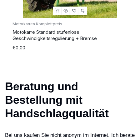
Motorkarren Komplettpreis
Motokarre Standard stufenlose
Geschwindigkeitsregulierung + Bremse
€
0,00
Beratung und
Bestellung mit
Handschlagqualität
Bei uns kaufen Sie nicht anonym im Internet. Ich berate