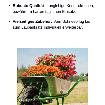
Robuste Qualität:
Langlebige Konstruktionen,
bewährt im harten täglichen Einsatz.
Vielseitiges Zubehör:
Vom Schneepflug bis
zum Laubaufsatz individuell erweiterbar.