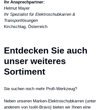
Ihr Ansprechpartner:
Helmut Mayer
Ihr Spezialist für Elektroschubkarren &
Transportlösungen
Kirchschlag, Österreich
Entdecken Sie auch
unser weiteres
Sortiment
Sie suchen noch mehr Profi-Werkzeug?
Neben unseren Marken-Elektroschubkarren (unter
anderem von Isolit-Bravo) bieten wir Ihnen eine