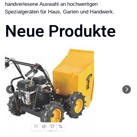
handverlesene Auswahl an hochwertigen
Spezialgeräten für Haus, Garten und Handwerk.
Neue Produkte