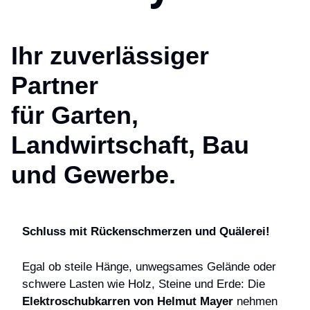
Ihr zuverlässiger
Partner
für Garten,
Landwirtschaft, Bau
und Gewerbe.
Schluss mit Rückenschmerzen und Quälerei!
Egal ob steile Hänge, unwegsames Gelände oder
schwere Lasten wie Holz, Steine und Erde: Die
Elektroschubkarren von Helmut Mayer
nehmen