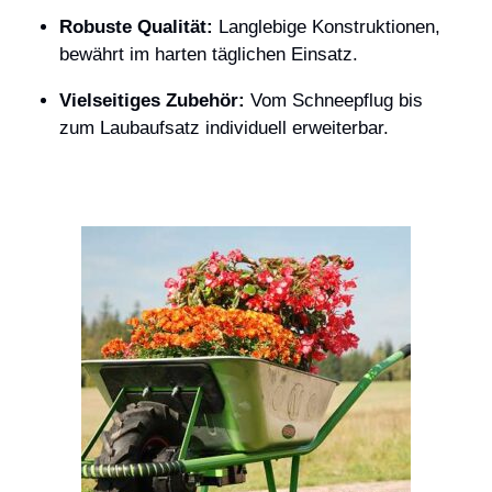
Robuste Qualität:
Langlebige Konstruktionen,
bewährt im harten täglichen Einsatz.
Vielseitiges Zubehör:
Vom Schneepflug bis
zum Laubaufsatz individuell erweiterbar.