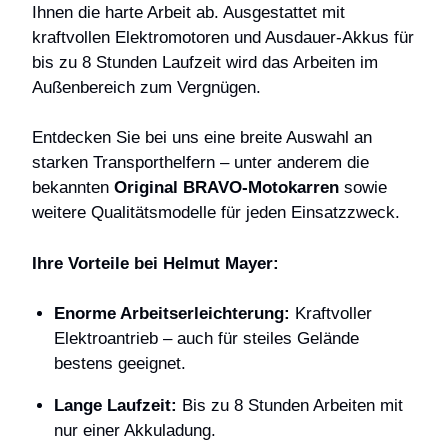
Ihnen die harte Arbeit ab. Ausgestattet mit
kraftvollen Elektromotoren und Ausdauer-Akkus für
bis zu 8 Stunden Laufzeit wird das Arbeiten im
Außenbereich zum Vergnügen.
Entdecken Sie bei uns eine breite Auswahl an
starken Transporthelfern – unter anderem die
bekannten
Original BRAVO-Motokarren
sowie
weitere Qualitätsmodelle für jeden Einsatzzweck.
Ihre Vorteile bei Helmut Mayer:
Enorme Arbeitserleichterung:
Kraftvoller
Elektroantrieb – auch für steiles Gelände
bestens geeignet.
Lange Laufzeit:
Bis zu 8 Stunden Arbeiten mit
nur einer Akkuladung.