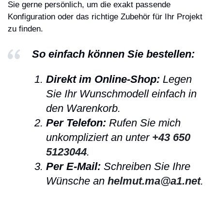
Sie gerne persönlich, um die exakt passende
Konfiguration oder das richtige Zubehör für Ihr Projekt
zu finden.
So einfach können Sie bestellen:
Direkt im Online-Shop:
Legen
Sie Ihr Wunschmodell einfach in
den Warenkorb.
Per Telefon:
Rufen Sie mich
unkompliziert an unter
+43 650
5123044
.
Per E-Mail:
Schreiben Sie Ihre
Wünsche an
helmut.ma@a1.net
.