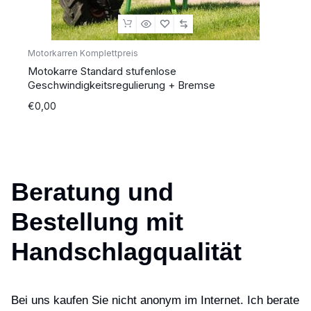
Motorkarren Komplettpreis
Motokarre Standard stufenlose
Geschwindigkeitsregulierung + Bremse
€
0,00
Beratung und
Bestellung mit
Handschlagqualität
Bei uns kaufen Sie nicht anonym im Internet. Ich berate