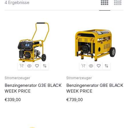
4 Ergebnisse
Stromerzeuger
Stromerzeuger
Benzingenerator G3E BLACK
Benzingenerator G8E BLACK
WEEK PRICE
WEEK PRICE
€
339,00
€
739,00