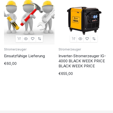
Stromerzeuger
Stromerzeuger
Einsatzfähige Lieferung
Inverter-Stromerzeuger IG-
4000 BLACK WEEK PRICE
€
60,00
BLACK WEEK PRICE
€
655,00