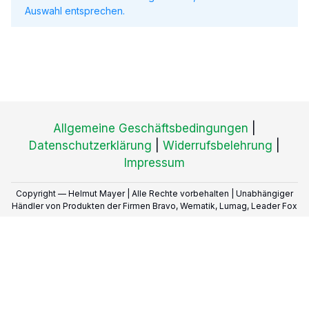
Auswahl entsprechen.
Allgemeine Geschäftsbedingungen
|
Datenschutzerklärung
|
Widerrufsbelehrung
|
Impressum
Copyright — Helmut Mayer | Alle Rechte vorbehalten | Unabhängiger
Händler von Produkten der Firmen Bravo, Wematik, Lumag, Leader Fox