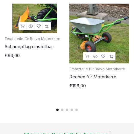
Ersatzteile für Bravo Motorkarre
Schneepflug einstellbar
€
90,00
Ersatzteile für Bravo Motorkarre
Rechen für Motorkarre
€
196,00