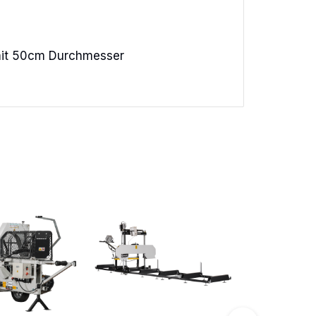
 mit 50cm Durchmesser