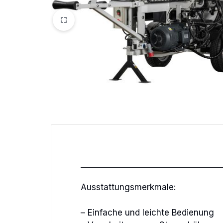
Ausstattungsmerkmale:
– Einfache und leichte Bedienung