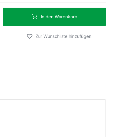
In den Warenkorb