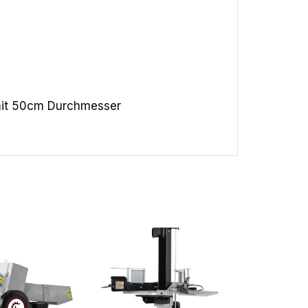
 mit 50cm Durchmesser