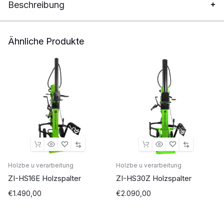
Beschreibung
Ähnliche Produkte
Holzbe u verarbeitung
Holzbe u verarbeitung
ZI-HS16E Holzspalter
ZI-HS30Z Holzspalter
€
1.490,00
€
2.090,00