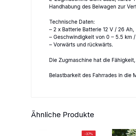
Handhabung des Beiwagen zur Verf
Technische Daten:
– 2 x Batterie Batterie 12 V / 26 Ah,
– Geschwindigkeit von 0 – 5.5 km /
– Vorwärts und rückwärts.
Die Zugmaschine hat die Fähigkeit,
Belastbarkeit des Fahrrades in die 
Ähnliche Produkte
-37%