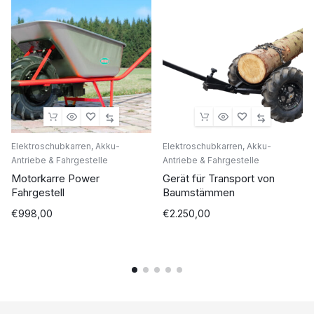
Elektroschubkarren, Akku-
Elektroschubkarren, Akku-
Antriebe & Fahrgestelle
Antriebe & Fahrgestelle
Motorkarre Power
Gerät für Transport von
Fahrgestell
Baumstämmen
€
998,00
€
2.250,00