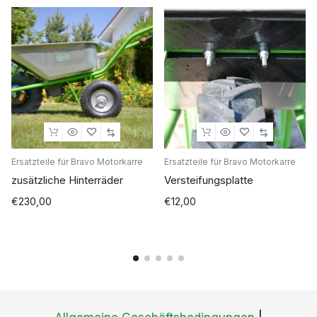
Ersatzteile für Bravo Motorkarre
Ersatzteile für Bravo Motorkarre
zusätzliche Hinterräder
Versteifungsplatte
€
230,00
€
12,00